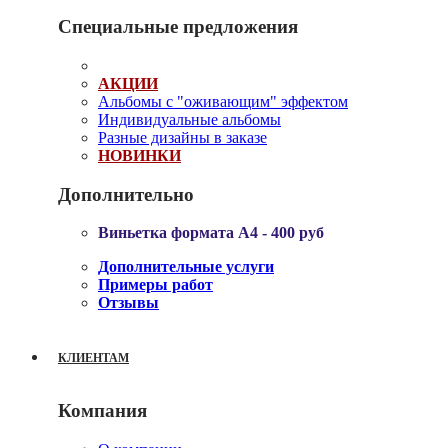
Специальные предложения
АКЦИИ
Альбомы с "оживающим" эффектом
Индивидуальные альбомы
Разные дизайны в заказе
НОВИНКИ
Дополнительно
Виньетка формата А4 - 400 руб
Дополнительные услуги
Примеры работ
Отзывы
КЛИЕНТАМ
Компания