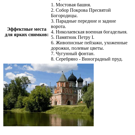
1. Мостовая башня.
2. Собор Покрова Пресвятой
Богородицы.
3. Парадные передние и задние
ворота.
Эффектные места
4. Николаевская военная богадельня.
для ярких снимков:
5. Памятник Петру I.
6. Живописные пейзажи, ухоженные
дорожки, полевые цветы.
7. Чугунный фонтан.
8. Серебряно - Виноградный пруд.