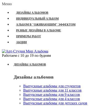
Меню
ДИЗАЙНЫ АЛЬБОМОВ
ИНДИВИДУАЛЬНЫЙ АЛЬБОМ
АЛЬБОМ В "ОЖИВАЮЩИМ" ЭФФЕКТОМ
РАЗНЫЕ ДИЗАЙНЫ В АЛЬБОМЕ
ПРИМЕРЫ РАБОТ
АКЦИИ
Работаем с 10 до 19 по будням
ДИЗАЙНЫ АЛЬБОМОВ
Дизайны альбомов
Выпускные альбомы для студентов
Выпускные альбомы для 11 классов
Выпуксные альбомы для 9 классов
Выпуксные альбомы для 4 классов
Выпуксные альбомы для детских садов