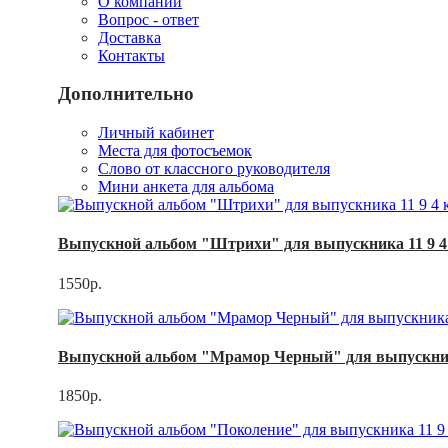
О компании
Вопрос - ответ
Доставка
Контакты
Дополнительно
Личный кабинет
Места для фотосъемок
Слово от классного руководителя
Мини анкета для альбома
Выпускной альбом "Штрихи" для выпускника 11 9 4
1550р.
Выпускной альбом "Мрамор Черный" для выпускник
1850р.