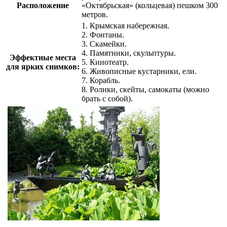
Расположение
«Октябрьская» (кольцевая) пешком 300
метров.
1. Крымская набережная.
2. Фонтаны.
3. Скамейки.
4. Памятники, скульптуры.
Эффектные места
5. Кинотеатр.
для ярких снимков:
6. Живописные кустарники, ели.
7. Корабль.
8. Ролики, скейты, самокаты (можно
брать с собой).