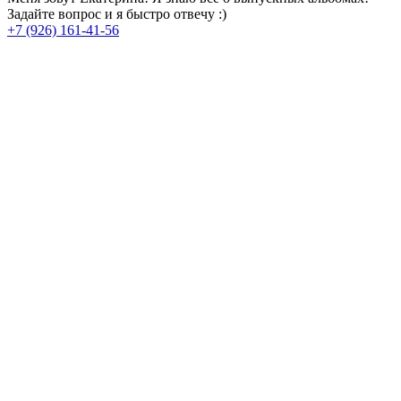
Задайте вопрос и я быстро отвечу :)
+7 (926) 161-41-56